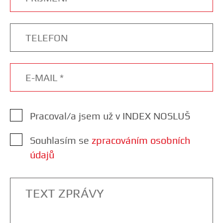
Pracoval/a jsem už v INDEX NOSLUŠ
Souhlasím se
zpracováním osobních
údajů