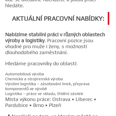
hledáte.
AKTUÁLNÍ PRACOVNÍ NABÍDKY:
Nabízíme stabilní práci v různých oblastech
výroby a logistiky
. Pracovní pozice jsou
vhodné pro muže i ženy, s možností
dlouhodobého zaměstnání.
Hledáme pracovníky do oblastí:
Automobilová výroba
Chemická a strojírenská výroba
Výrobní logistika – zásobování linek, přeprava
komponentů ve výrobě
Logistika – práce ve skladu, třídění zásilek
Místa výkonu práce: Ostrava • Liberec •
Pardubice • Brno • Plzeň