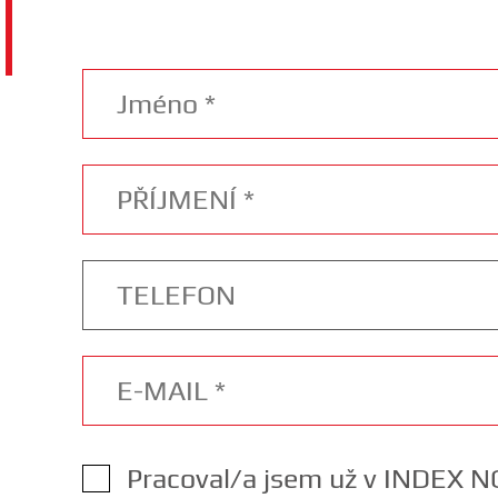
Pracoval/a jsem už v INDEX 