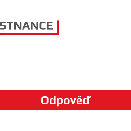
ĚSTNANCE
Odpověď