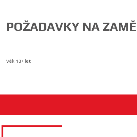
POŽADAVKY NA ZAM
Věk 18+ let