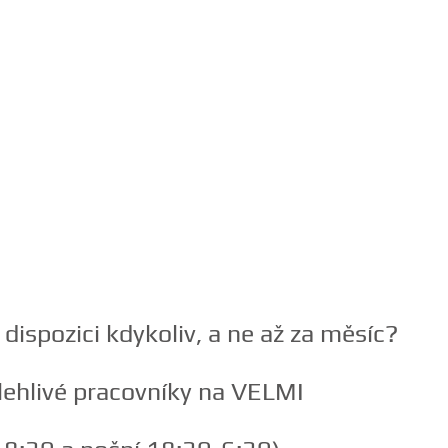
dispozici kdykoliv, a ne až za měsíc?
lehlivé pracovníky na VELMI