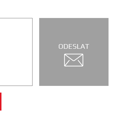
ODESLAT