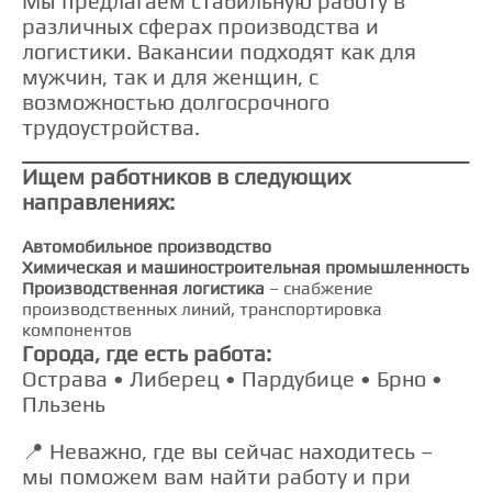
Мы предлагаем стабильную работу в
различных сферах производства и
логистики. Вакансии подходят как для
мужчин, так и для женщин, с
возможностью долгосрочного
трудоустройства.
Ищем работников в следующих
направлениях:
Автомобильное производство
Химическая и машиностроительная промышленность
Производственная логистика
– снабжение
производственных линий, транспортировка
компонентов
Города, где есть работа:
Острава • Либерец • Пардубице • Брно •
Пльзень
📍 Неважно, где вы сейчас находитесь –
мы поможем вам найти работу и при