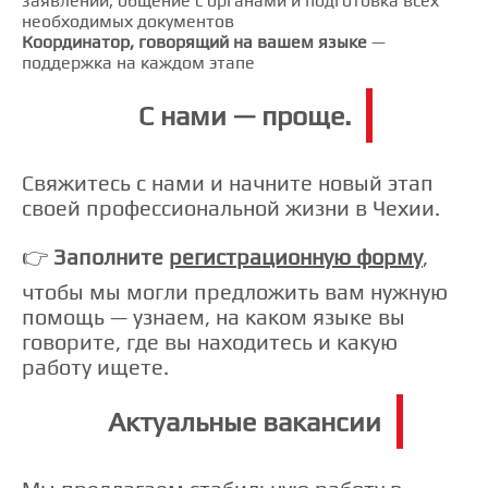
заявлений, общение с органами и подготовка всех
необходимых документов
Координатор, говорящий на вашем языке
—
поддержка на каждом этапе
С нами — проще.
Свяжитесь с нами и начните новый этап
своей профессиональной жизни в Чехии.
👉
Заполните
регистрационную форму
,
чтобы мы могли предложить вам нужную
помощь — узнаем, на каком языке вы
говорите, где вы находитесь и какую
работу ищете.
Актуальные вакансии