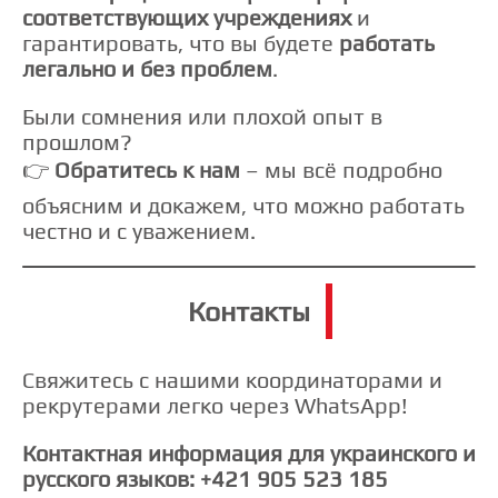
соответствующих учреждениях
и
гарантировать, что вы будете
работать
легально и без проблем
.
Были сомнения или плохой опыт в
прошлом?
👉
Обратитесь к нам
– мы всё подробно
объясним и докажем, что можно работать
честно и с уважением.
Контакты
Свяжитесь с нашими координаторами и
рекрутерами легко через WhatsApp!
Контактная информация для украинского и
русского языков: +421 905 523 185