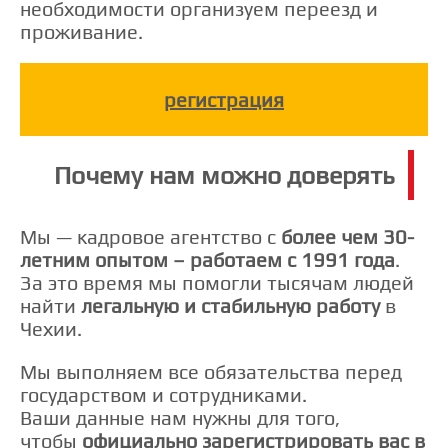
необходимости организуем переезд и
проживание.
регистрация
Почему нам можно доверять
Мы — кадровое агентство с
более чем 30-
летним опытом – работаем с 1991 года
.
За это время мы помогли тысячам людей
найти
легальную и стабильную работу
в
Чехии.
Мы выполняем все обязательства перед
государством и сотрудниками.
Ваши данные нам нужны для того,
чтобы
официально зарегистрировать вас в